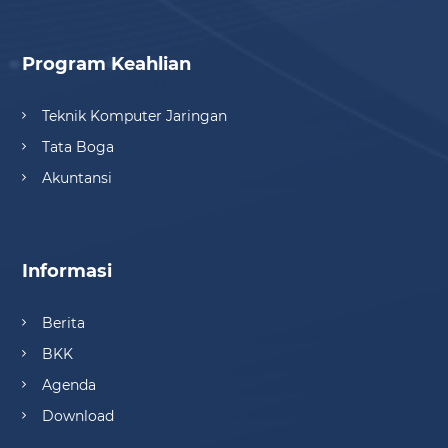
Program Keahlian
Teknik Komputer Jaringan
Tata Boga
Akuntansi
Informasi
Berita
BKK
Agenda
Download