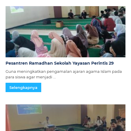
Pesantren Ramadhan Sekolah Yayasan Perintis 29
Guna meningkatkan pengamalan ajaran agama Islam pada
para siswa agar menjadi ...
Selengkapnya