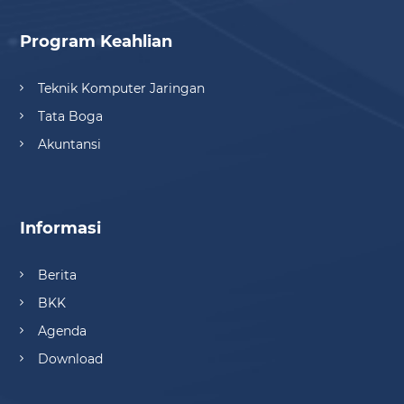
Program Keahlian
Teknik Komputer Jaringan
Tata Boga
Akuntansi
Informasi
Berita
BKK
Agenda
Download